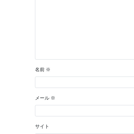
名前
※
メール
※
サイト