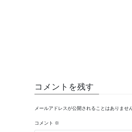
コメントを残す
メールアドレスが公開されることはありませ
コメント
※