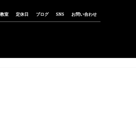
教室
定休日
ブログ
SNS
お問い合わせ