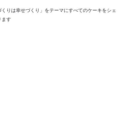
づくりは幸せづくり」をテーマにすべてのケーキをシェ
ります