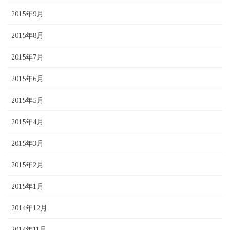
2015年9月
2015年8月
2015年7月
2015年6月
2015年5月
2015年4月
2015年3月
2015年2月
2015年1月
2014年12月
2014年11月