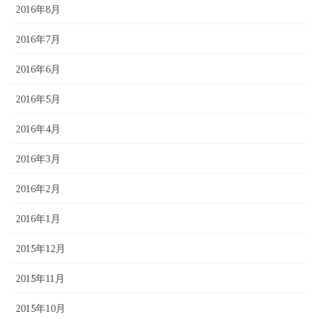
2016年8月
2016年7月
2016年6月
2016年5月
2016年4月
2016年3月
2016年2月
2016年1月
2015年12月
2015年11月
2015年10月