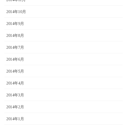
2014年10月
2014年9月
2014年8月
2014年7月
2014年6月
2014年5月
2014年4月
2014年3月
2014年2月
2014年1月