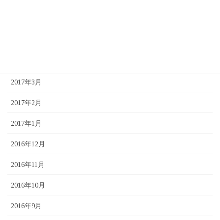
2017年6月
2017年5月
2017年4月
2017年3月
2017年2月
2017年1月
2016年12月
2016年11月
2016年10月
2016年9月