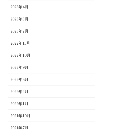
2023年4月
2023年3月
2023年2月
2022年11月
2022年10月
2022年9月
2022年5月
2022年2月
2022年1月
2021年10月
2021年7月