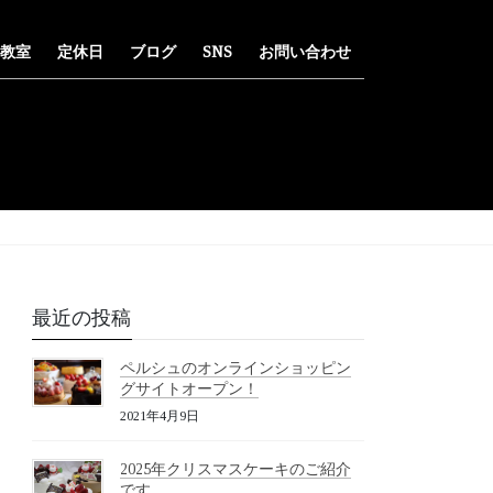
教室
定休日
ブログ
SNS
お問い合わせ
最近の投稿
ペルシュのオンラインショッピン
グサイトオープン！
2021年4月9日
2025年クリスマスケーキのご紹介
です