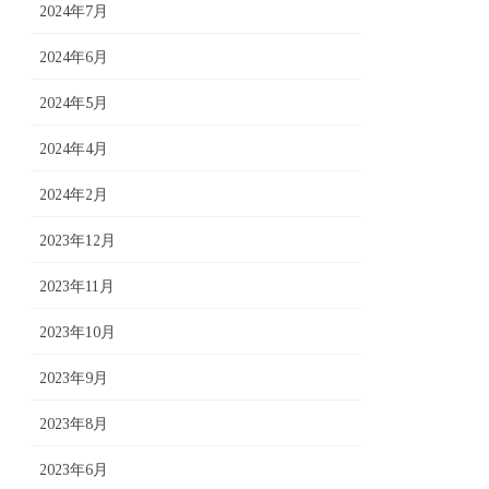
2024年7月
2024年6月
2024年5月
2024年4月
2024年2月
2023年12月
2023年11月
2023年10月
2023年9月
2023年8月
2023年6月