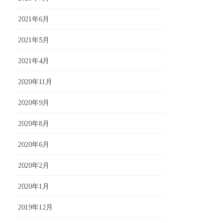
2021年6月
2021年5月
2021年4月
2020年11月
2020年9月
2020年8月
2020年6月
2020年2月
2020年1月
2019年12月