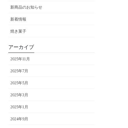
新商品のお知らせ
新着情報
焼き菓子
アーカイブ
2025年11月
2025年7月
2025年5月
2025年3月
2025年1月
2024年9月