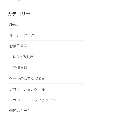
カテゴリー
News
オーナーブログ
お菓子教室
レシピ&動画
開催日時
ケーキのはてな Q＆A
デコレーションケーキ
マカロン・コンフィチュール
季節のケーキ