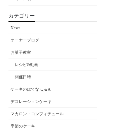
カテゴリー
News
オーナーブログ
お菓子教室
レシピ&動画
開催日時
ケーキのはてな Q＆A
デコレーションケーキ
マカロン・コンフィチュール
季節のケーキ