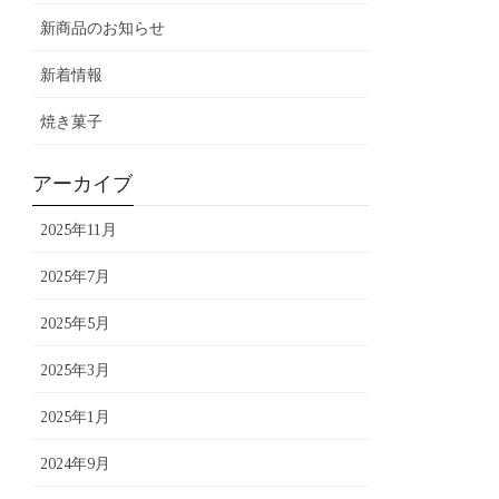
新商品のお知らせ
新着情報
焼き菓子
アーカイブ
2025年11月
2025年7月
2025年5月
2025年3月
2025年1月
2024年9月