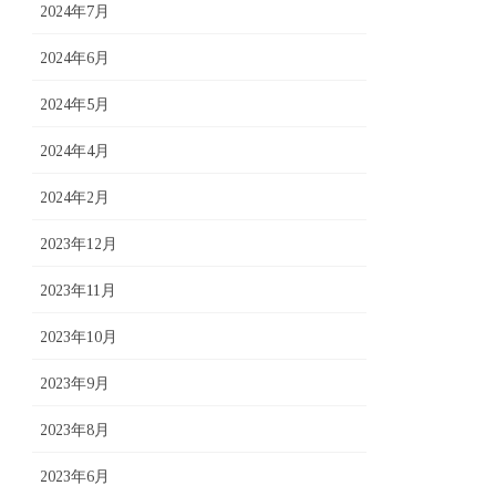
2024年7月
2024年6月
2024年5月
2024年4月
2024年2月
2023年12月
2023年11月
2023年10月
2023年9月
2023年8月
2023年6月