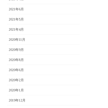
2021年6月
2021年5月
2021年4月
2020年11月
2020年9月
2020年8月
2020年6月
2020年2月
2020年1月
2019年12月