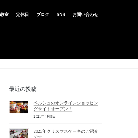
教室
定休日
ブログ
SNS
お問い合わせ
最近の投稿
ペルシュのオンラインショッピン
グサイトオープン！
2021年4月9日
2025年クリスマスケーキのご紹介
です