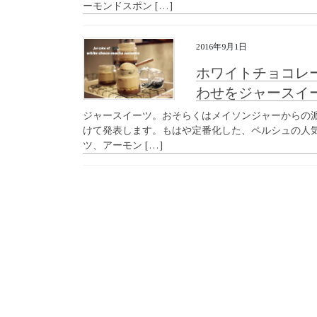
ーモンドスポン […]
2016年9月1日
ホワイトチョコレ
わせをジャースイ
ジャースイーツ。おそらくはメイソンジャーからの
けて発表します。もはや定番化した、ペルシュの人
ツ、アーモン […]