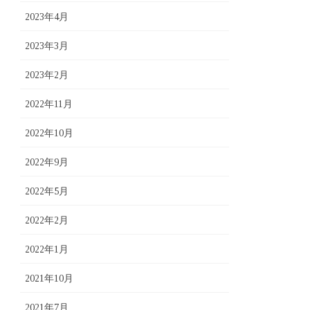
2023年4月
2023年3月
2023年2月
2022年11月
2022年10月
2022年9月
2022年5月
2022年2月
2022年1月
2021年10月
2021年7月