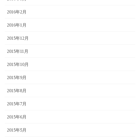
2016年2月
2016年1月
2015年12月
2015年11月
2015年10月
2015年9月
2015年8月
2015年7月
2015年6月
2015年5月