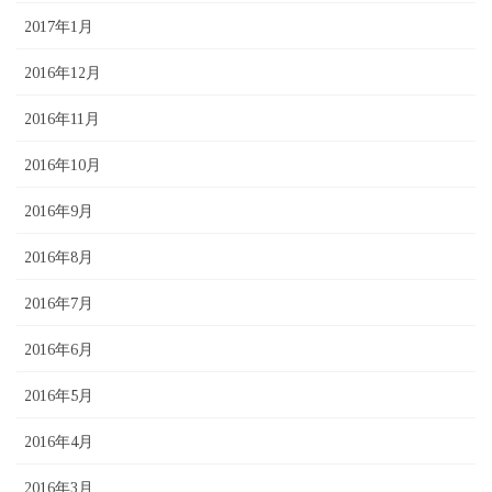
2017年1月
2016年12月
2016年11月
2016年10月
2016年9月
2016年8月
2016年7月
2016年6月
2016年5月
2016年4月
2016年3月