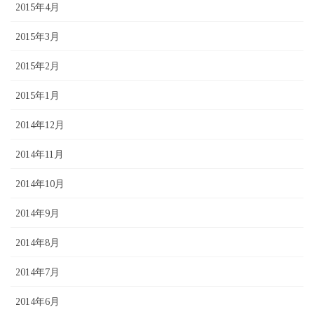
2015年4月
2015年3月
2015年2月
2015年1月
2014年12月
2014年11月
2014年10月
2014年9月
2014年8月
2014年7月
2014年6月