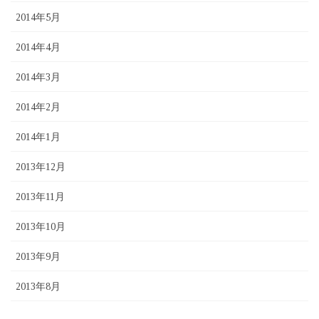
2014年5月
2014年4月
2014年3月
2014年2月
2014年1月
2013年12月
2013年11月
2013年10月
2013年9月
2013年8月