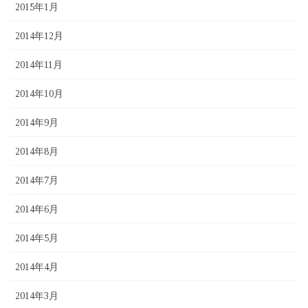
2015年1月
2014年12月
2014年11月
2014年10月
2014年9月
2014年8月
2014年7月
2014年6月
2014年5月
2014年4月
2014年3月