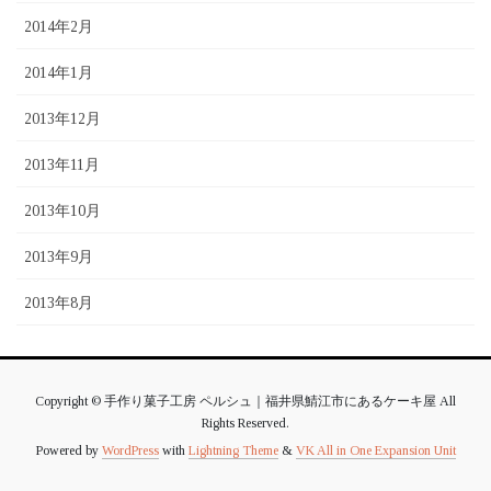
2014年2月
2014年1月
2013年12月
2013年11月
2013年10月
2013年9月
2013年8月
Copyright © 手作り菓子工房 ペルシュ｜福井県鯖江市にあるケーキ屋 All
Rights Reserved.
Powered by
WordPress
with
Lightning Theme
&
VK All in One Expansion Unit