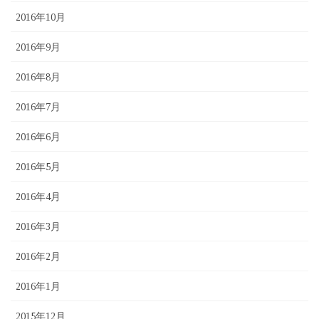
2016年10月
2016年9月
2016年8月
2016年7月
2016年6月
2016年5月
2016年4月
2016年3月
2016年2月
2016年1月
2015年12月