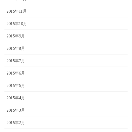
2015年11月
2015年10月
2015年9月
2015年8月
2015年7月
2015年6月
2015年5月
2015年4月
2015年3月
2015年2月