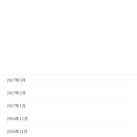
2017年9月
2017年8月
2017年7月
2017年6月
2017年5月
2017年4月
2017年3月
2017年2月
2017年1月
2016年12月
2016年11月