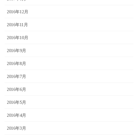
2016年12月
2016年11月
2016年10月
2016年9月
2016年8月
2016年7月
2016年6月
2016年5月
2016年4月
2016年3月