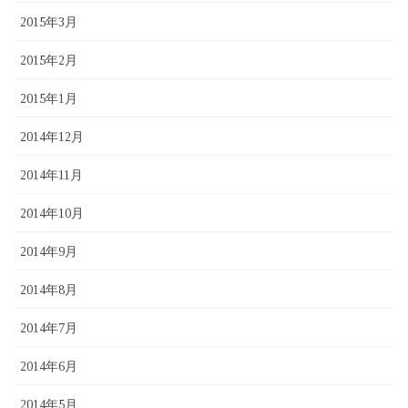
2015年3月
2015年2月
2015年1月
2014年12月
2014年11月
2014年10月
2014年9月
2014年8月
2014年7月
2014年6月
2014年5月