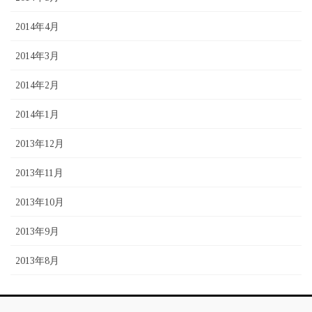
2014年4月
2014年3月
2014年2月
2014年1月
2013年12月
2013年11月
2013年10月
2013年9月
2013年8月