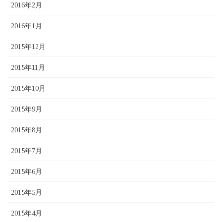
2016年2月
2016年1月
2015年12月
2015年11月
2015年10月
2015年9月
2015年8月
2015年7月
2015年6月
2015年5月
2015年4月