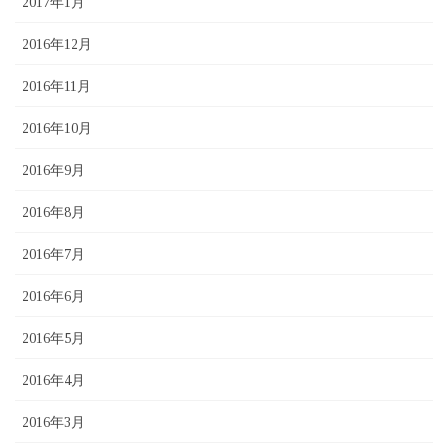
2017年1月
2016年12月
2016年11月
2016年10月
2016年9月
2016年8月
2016年7月
2016年6月
2016年5月
2016年4月
2016年3月