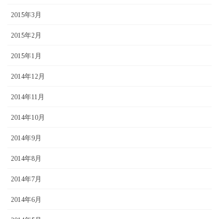
2015年3月
2015年2月
2015年1月
2014年12月
2014年11月
2014年10月
2014年9月
2014年8月
2014年7月
2014年6月