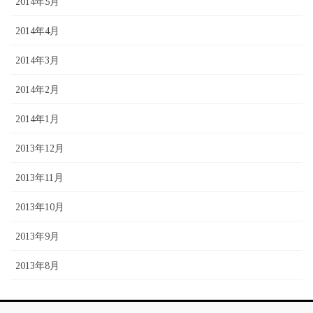
2014年5月
2014年4月
2014年3月
2014年2月
2014年1月
2013年12月
2013年11月
2013年10月
2013年9月
2013年8月