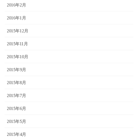
2016年2月
2016年1月
2015年12月
2015年11月
2015年10月
2015年9月
2015年8月
2015年7月
2015年6月
2015年5月
2015年4月