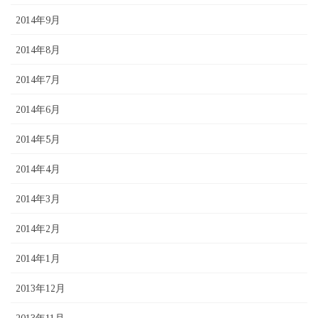
2014年9月
2014年8月
2014年7月
2014年6月
2014年5月
2014年4月
2014年3月
2014年2月
2014年1月
2013年12月