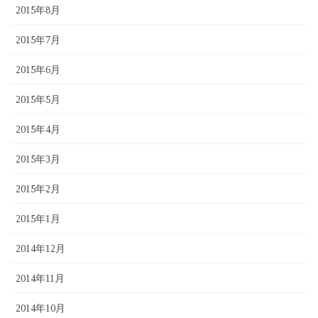
2015年8月
2015年7月
2015年6月
2015年5月
2015年4月
2015年3月
2015年2月
2015年1月
2014年12月
2014年11月
2014年10月