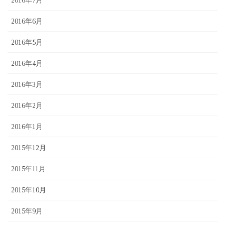
2016年7月
2016年6月
2016年5月
2016年4月
2016年3月
2016年2月
2016年1月
2015年12月
2015年11月
2015年10月
2015年9月