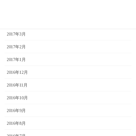
2017年5月
2017年4月
2017年3月
2017年2月
2017年1月
2016年12月
2016年11月
2016年10月
2016年9月
2016年8月