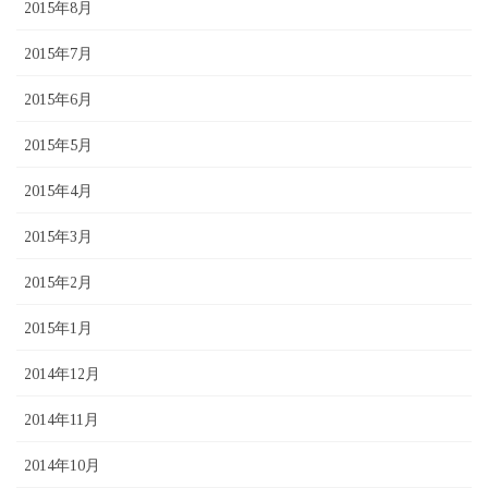
2015年8月
2015年7月
2015年6月
2015年5月
2015年4月
2015年3月
2015年2月
2015年1月
2014年12月
2014年11月
2014年10月