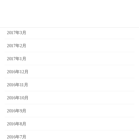
2017年5月
2017年4月
2017年3月
2017年2月
2017年1月
2016年12月
2016年11月
2016年10月
2016年9月
2016年8月
2016年7月