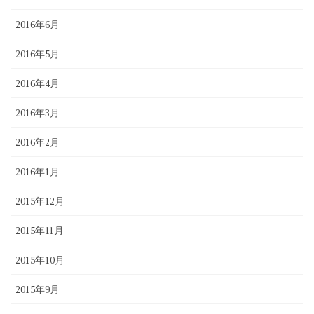
2016年6月
2016年5月
2016年4月
2016年3月
2016年2月
2016年1月
2015年12月
2015年11月
2015年10月
2015年9月