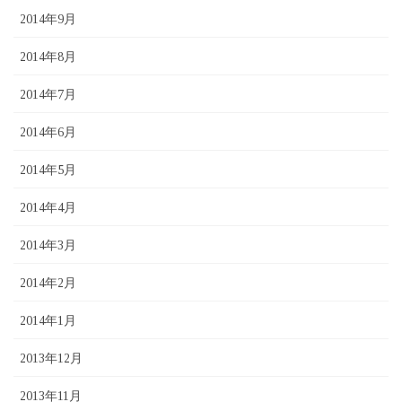
2014年9月
2014年8月
2014年7月
2014年6月
2014年5月
2014年4月
2014年3月
2014年2月
2014年1月
2013年12月
2013年11月