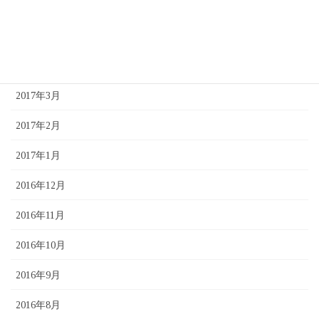
2017年6月
2017年5月
2017年4月
2017年3月
2017年2月
2017年1月
2016年12月
2016年11月
2016年10月
2016年9月
2016年8月