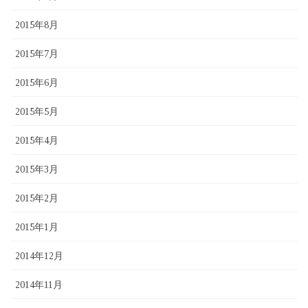
2015年8月
2015年7月
2015年6月
2015年5月
2015年4月
2015年3月
2015年2月
2015年1月
2014年12月
2014年11月