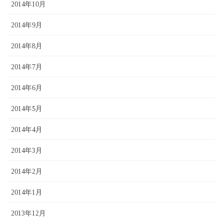
2014年10月
2014年9月
2014年8月
2014年7月
2014年6月
2014年5月
2014年4月
2014年3月
2014年2月
2014年1月
2013年12月