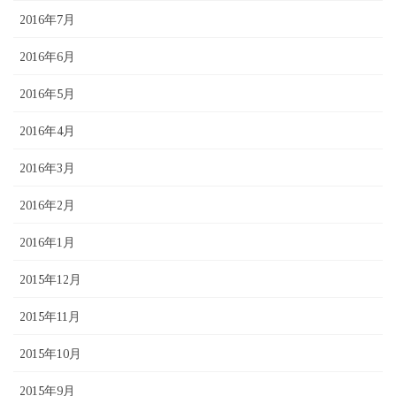
2016年7月
2016年6月
2016年5月
2016年4月
2016年3月
2016年2月
2016年1月
2015年12月
2015年11月
2015年10月
2015年9月