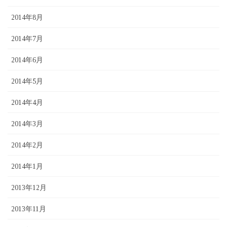
2014年8月
2014年7月
2014年6月
2014年5月
2014年4月
2014年3月
2014年2月
2014年1月
2013年12月
2013年11月