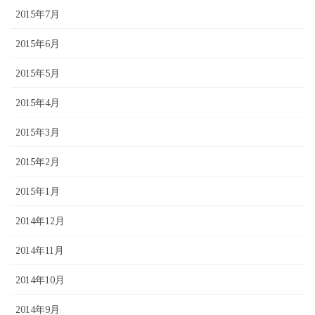
2015年7月
2015年6月
2015年5月
2015年4月
2015年3月
2015年2月
2015年1月
2014年12月
2014年11月
2014年10月
2014年9月