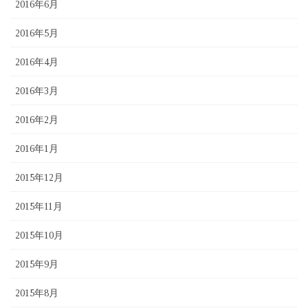
2016年6月
2016年5月
2016年4月
2016年3月
2016年2月
2016年1月
2015年12月
2015年11月
2015年10月
2015年9月
2015年8月