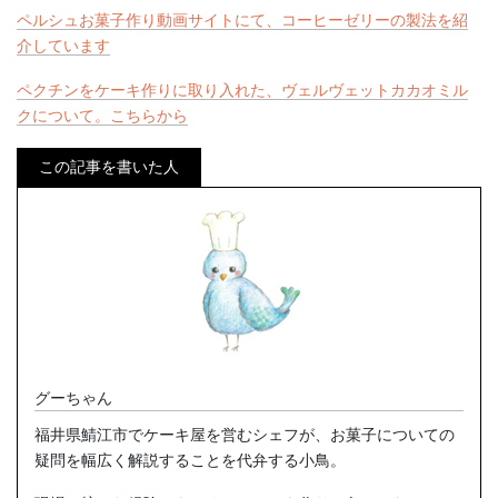
ペルシュお菓子作り動画サイトにて、コーヒーゼリーの製法を紹
介しています
ペクチンをケーキ作りに取り入れた、ヴェルヴェットカカオミル
クについて。こちらから
この記事を書いた人
グーちゃん
福井県鯖江市でケーキ屋を営むシェフが、お菓子についての
疑問を幅広く解説することを代弁する小鳥。