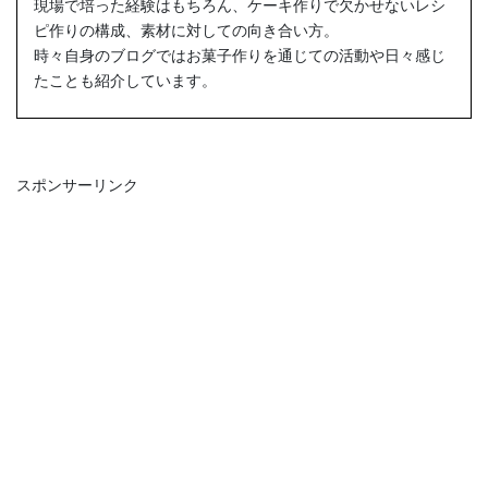
現場で培った経験はもちろん、ケーキ作りで欠かせないレシ
ピ作りの構成、素材に対しての向き合い方。
時々自身のブログではお菓子作りを通じての活動や日々感じ
たことも紹介しています。
スポンサーリンク