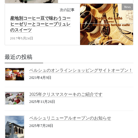
News
次の記事
産地別コーヒー豆で味わうコー
ヒーゼリーとコーヒーブリュレ
のスイーツ
2017年5月24日
最近の投稿
ペルシュのオンラインショッピングサイトオープン！
2021年4月9日
2025年クリスマスケーキのご紹介です
2025年11月26日
ペルシュリニューアルオープンのお知らせ
2025年7月28日