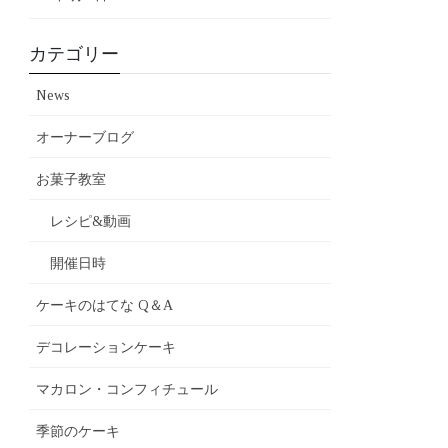
カテゴリー
News
オーナーブログ
お菓子教室
レシピ&動画
開催日時
ケーキのはてな Q＆A
デコレーションケーキ
マカロン・コンフィチュール
季節のケーキ