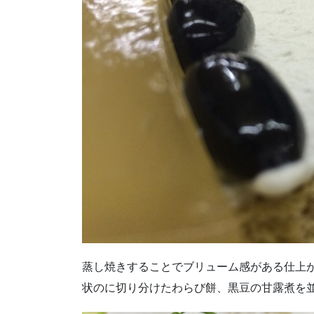
蒸し焼きすることでブリューム感がある仕上
状のに切り分けたわらび餅、黒豆の甘露煮を