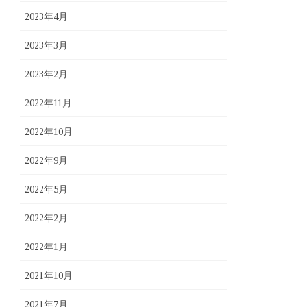
2023年4月
2023年3月
2023年2月
2022年11月
2022年10月
2022年9月
2022年5月
2022年2月
2022年1月
2021年10月
2021年7月