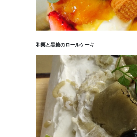
和栗と黒糖のロールケーキ