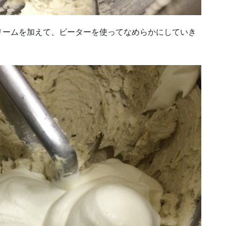
リームを加えて、ビーターを使ってなめらかにしていき