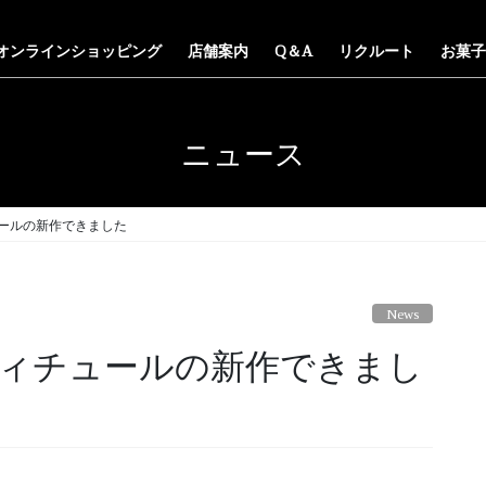
オンラインショッピング
店舗案内
Q＆A
リクルート
お菓子
ニュース
ールの新作できました
News
ィチュールの新作できまし