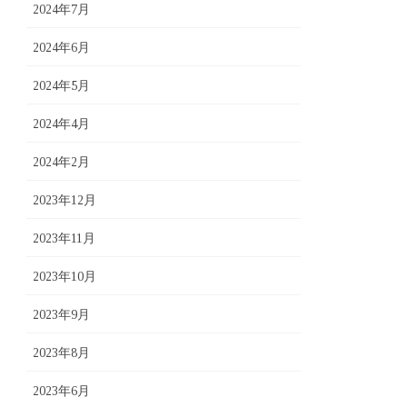
2024年7月
2024年6月
2024年5月
2024年4月
2024年2月
2023年12月
2023年11月
2023年10月
2023年9月
2023年8月
2023年6月