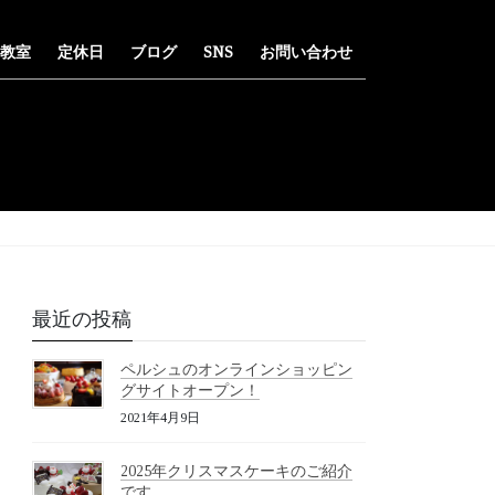
教室
定休日
ブログ
SNS
お問い合わせ
最近の投稿
ペルシュのオンラインショッピン
グサイトオープン！
2021年4月9日
2025年クリスマスケーキのご紹介
です