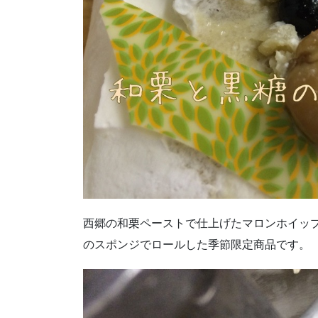
西郷の和栗ペーストで仕上げたマロンホイッ
のスポンジでロールした季節限定商品です。