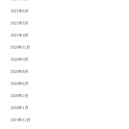
2021年6月
2021年5月
2021年4月
2020年11月
2020年9月
2020年8月
2020年6月
2020年2月
2020年1月
2019年12月