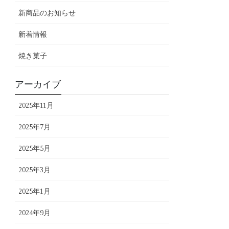
新商品のお知らせ
新着情報
焼き菓子
アーカイブ
2025年11月
2025年7月
2025年5月
2025年3月
2025年1月
2024年9月