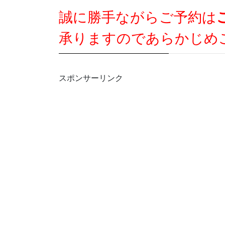
誠に勝手ながらご予約は
承りますのであらかじめ
スポンサーリンク