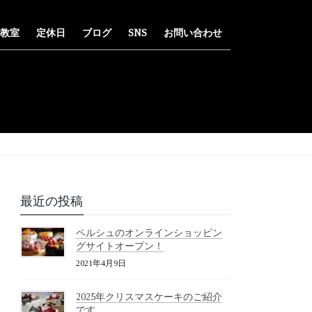
教室
定休日
ブログ
SNS
お問い合わせ
最近の投稿
ペルシュのオンラインショッピン
グサイトオープン！
2021年4月9日
2025年クリスマスケーキのご紹介
です