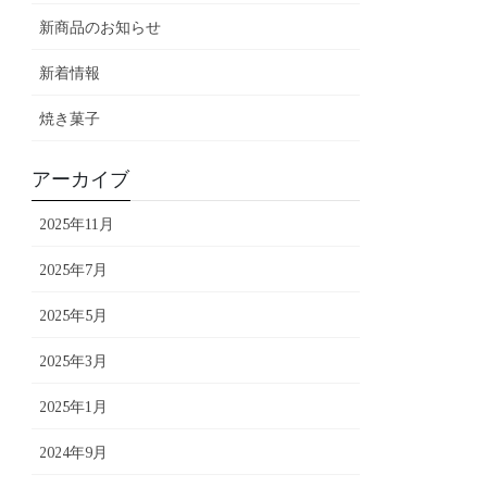
新商品のお知らせ
新着情報
焼き菓子
アーカイブ
2025年11月
2025年7月
2025年5月
2025年3月
2025年1月
2024年9月