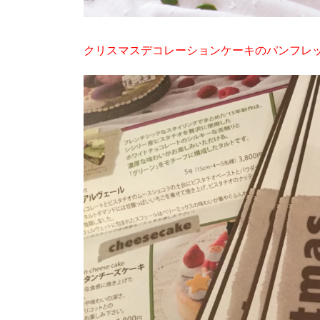
クリスマスデコレーションケーキのパンフレ