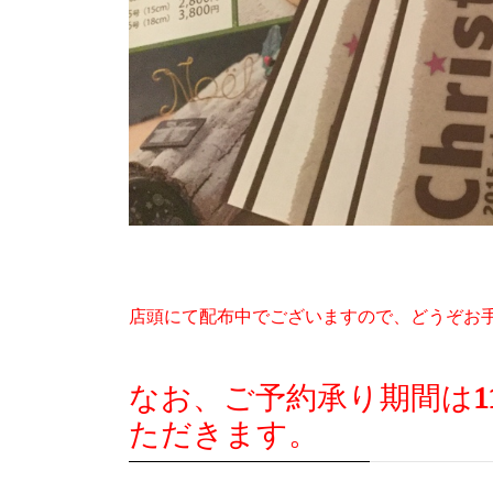
店頭にて配布中でございますので、どうぞお
なお、ご予約承り期間は
1
ただきます。