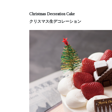
Christmas Decoration Cake
クリスマス生デコレーション