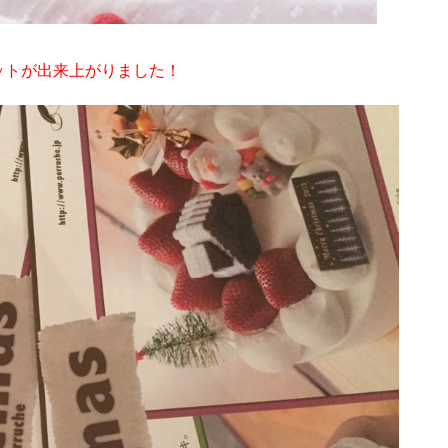
ットが出来上がりました！