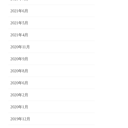
2021年6月
2021年5月
2021年4月
2020年11月
2020年9月
2020年8月
2020年6月
2020年2月
2020年1月
2019年12月