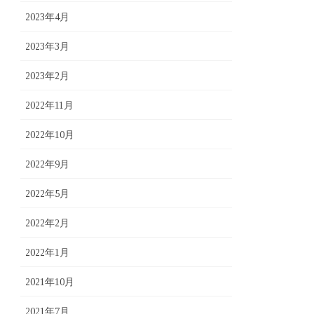
2023年4月
2023年3月
2023年2月
2022年11月
2022年10月
2022年9月
2022年5月
2022年2月
2022年1月
2021年10月
2021年7月