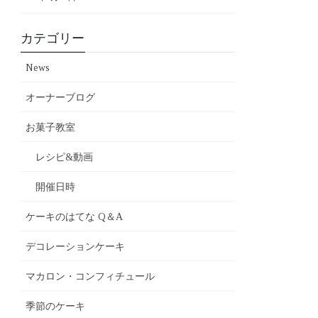
カテゴリー
News
オーナーブログ
お菓子教室
レシピ&動画
開催日時
ケーキのはてな Q＆A
デコレーションケーキ
マカロン・コンフィチュール
季節のケーキ