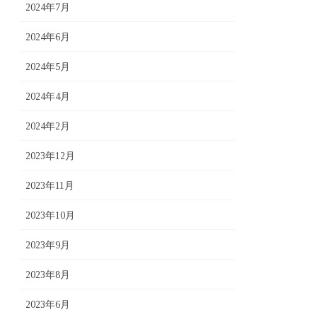
2024年7月
2024年6月
2024年5月
2024年4月
2024年2月
2023年12月
2023年11月
2023年10月
2023年9月
2023年8月
2023年6月