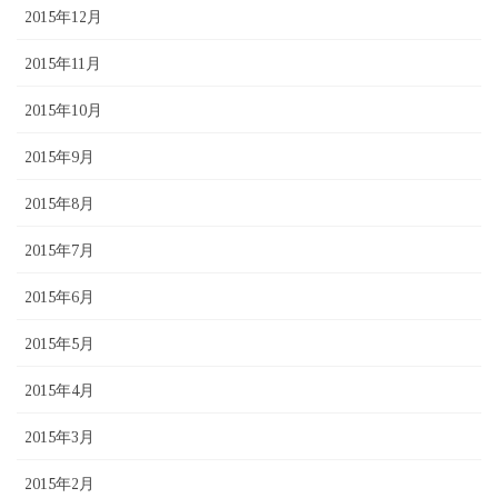
2015年12月
2015年11月
2015年10月
2015年9月
2015年8月
2015年7月
2015年6月
2015年5月
2015年4月
2015年3月
2015年2月