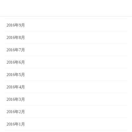
2016年11月
2016年10月
2016年9月
2016年8月
2016年7月
2016年6月
2016年5月
2016年4月
2016年3月
2016年2月
2016年1月