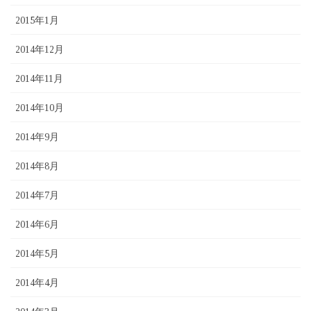
2015年1月
2014年12月
2014年11月
2014年10月
2014年9月
2014年8月
2014年7月
2014年6月
2014年5月
2014年4月