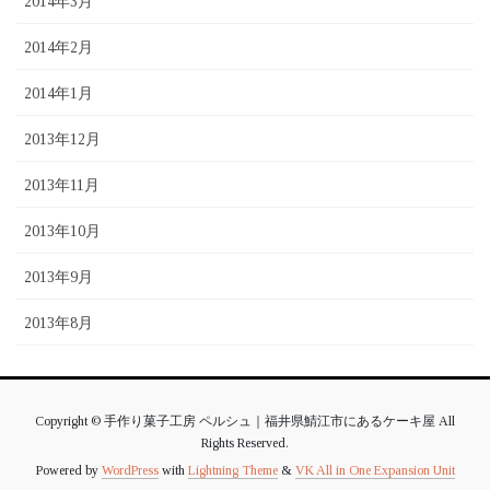
2014年3月
2014年2月
2014年1月
2013年12月
2013年11月
2013年10月
2013年9月
2013年8月
Copyright © 手作り菓子工房 ペルシュ｜福井県鯖江市にあるケーキ屋 All
Rights Reserved.
Powered by
WordPress
with
Lightning Theme
&
VK All in One Expansion Unit