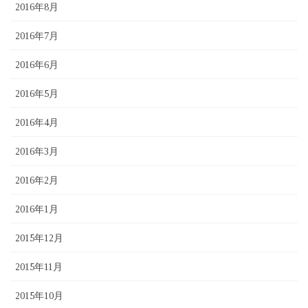
2016年8月
2016年7月
2016年6月
2016年5月
2016年4月
2016年3月
2016年2月
2016年1月
2015年12月
2015年11月
2015年10月