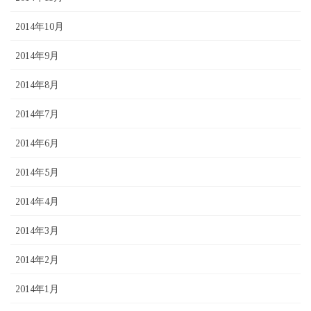
2014年10月
2014年9月
2014年8月
2014年7月
2014年6月
2014年5月
2014年4月
2014年3月
2014年2月
2014年1月