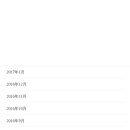
2017年6月
2017年5月
2017年4月
2017年3月
2017年2月
2017年1月
2016年12月
2016年11月
2016年10月
2016年9月