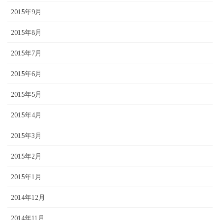
2015年9月
2015年8月
2015年7月
2015年6月
2015年5月
2015年4月
2015年3月
2015年2月
2015年1月
2014年12月
2014年11月