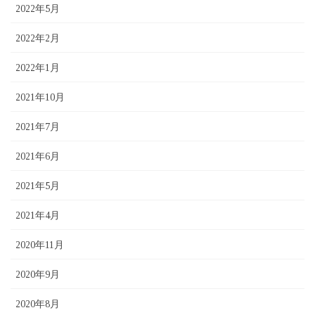
2022年5月
2022年2月
2022年1月
2021年10月
2021年7月
2021年6月
2021年5月
2021年4月
2020年11月
2020年9月
2020年8月