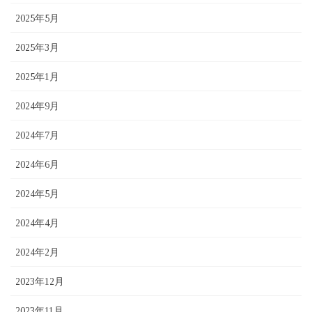
2025年5月
2025年3月
2025年1月
2024年9月
2024年7月
2024年6月
2024年5月
2024年4月
2024年2月
2023年12月
2023年11月