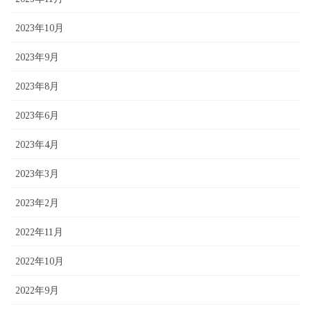
2023年10月
2023年9月
2023年8月
2023年6月
2023年4月
2023年3月
2023年2月
2022年11月
2022年10月
2022年9月