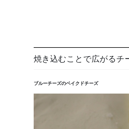
焼き込むことで広がるチ
ブルーチーズのベイクドチーズ