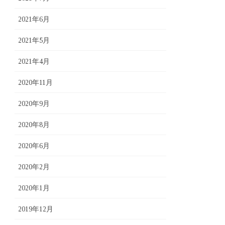
2021年6月
2021年5月
2021年4月
2020年11月
2020年9月
2020年8月
2020年6月
2020年2月
2020年1月
2019年12月