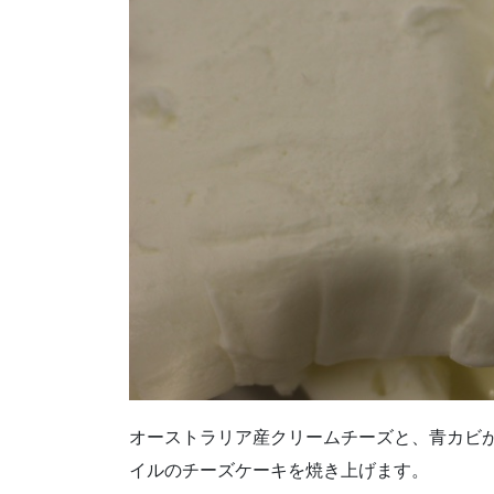
オーストラリア産クリームチーズと、青カビ
イルのチーズケーキを焼き上げます。