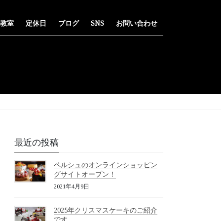
教室
定休日
ブログ
SNS
お問い合わせ
最近の投稿
ペルシュのオンラインショッピン
グサイトオープン！
2021年4月9日
2025年クリスマスケーキのご紹介
です