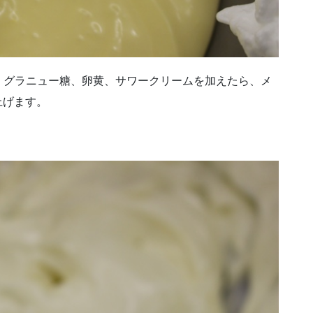
、グラニュー糖、卵黄、サワークリームを加えたら、メ
上げます。