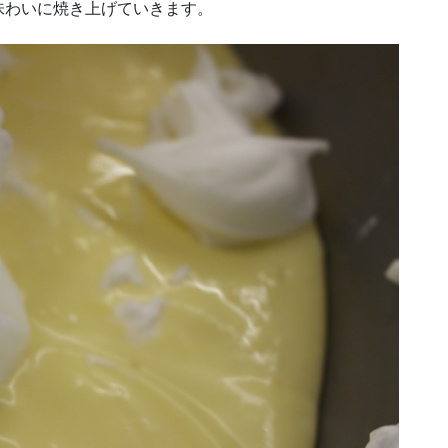
味わいに焼き上げていきます。