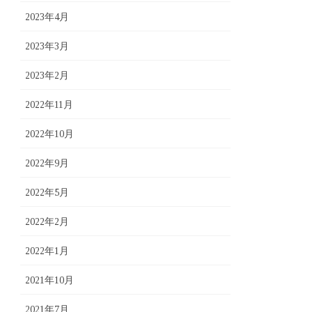
2023年4月
2023年3月
2023年2月
2022年11月
2022年10月
2022年9月
2022年5月
2022年2月
2022年1月
2021年10月
2021年7月