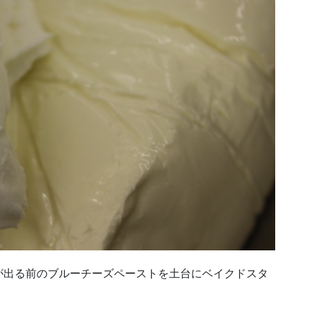
が出る前のブルーチーズペーストを土台にベイクドスタ