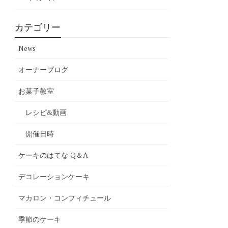
カテゴリー
News
オーナーブログ
お菓子教室
レシピ&動画
開催日時
ケーキのはてな Q＆A
デコレーションケーキ
マカロン・コンフィチュール
季節のケーキ