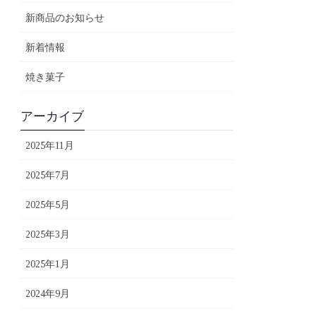
新商品のお知らせ
新着情報
焼き菓子
アーカイブ
2025年11月
2025年7月
2025年5月
2025年3月
2025年1月
2024年9月