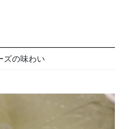
ーズの味わい