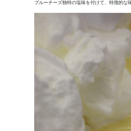
ブルーチーズ独特の塩味を付けて、特徴的な