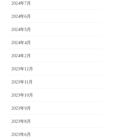
2024年7月
2024年6月
2024年5月
2024年4月
2024年2月
2023年12月
2023年11月
2023年10月
2023年9月
2023年8月
2023年6月