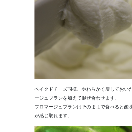
ベイクドチーズ同様、やわらかく戻しておい
ージュブランを加えて混ぜ合わせます。
フロマージュブランはそのままで食べると酸
が感じ取れます。