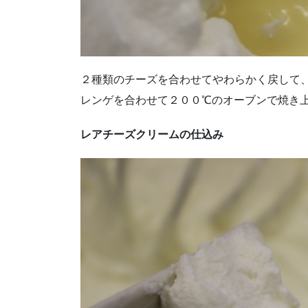
２種類のチーズを合わせてやわらかく戻して
レンゲを合わせて２００℃のオーブンで焼き
レアチーズクリームの仕込み