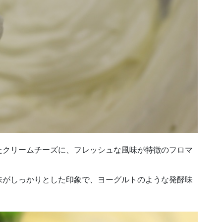
たクリームチーズに、フレッシュな風味が特徴のフロマ
味がしっかりとした印象で、ヨーグルトのような発酵味