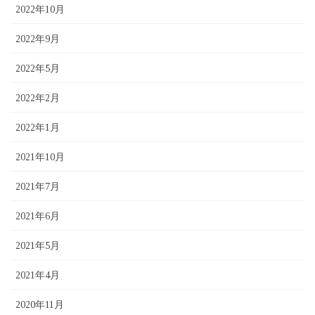
2022年10月
2022年9月
2022年5月
2022年2月
2022年1月
2021年10月
2021年7月
2021年6月
2021年5月
2021年4月
2020年11月