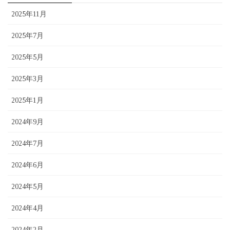
2025年11月
2025年7月
2025年5月
2025年3月
2025年1月
2024年9月
2024年7月
2024年6月
2024年5月
2024年4月
2024年2月