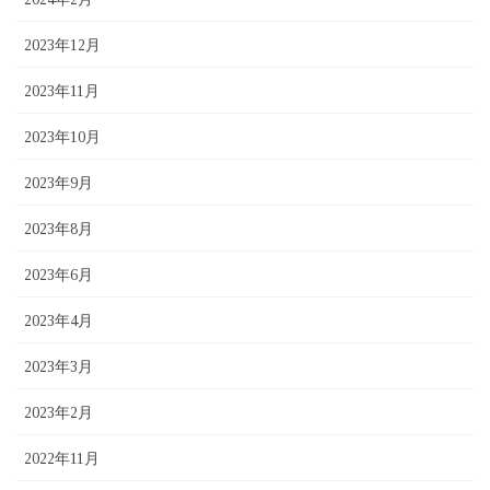
2023年12月
2023年11月
2023年10月
2023年9月
2023年8月
2023年6月
2023年4月
2023年3月
2023年2月
2022年11月