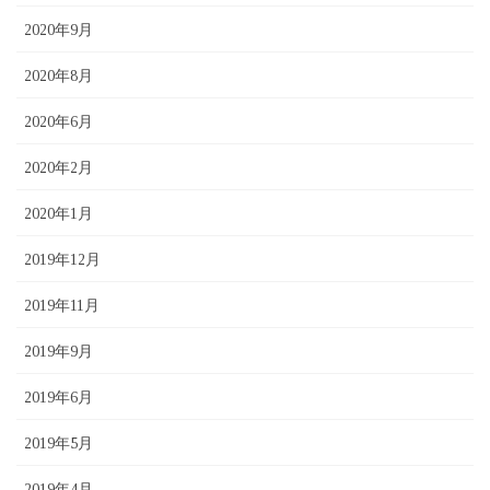
2020年9月
2020年8月
2020年6月
2020年2月
2020年1月
2019年12月
2019年11月
2019年9月
2019年6月
2019年5月
2019年4月