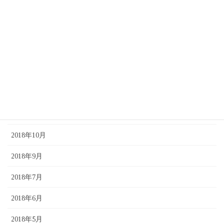
2019年4月
2019年3月
2019年2月
2019年1月
2018年12月
2018年11月
2018年10月
2018年9月
2018年7月
2018年6月
2018年5月