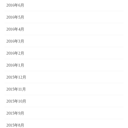
2016年6月
2016年5月
2016年4月
2016年3月
2016年2月
2016年1月
2015年12月
2015年11月
2015年10月
2015年9月
2015年8月