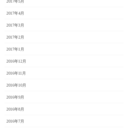
2017年5月
2017年4月
2017年3月
2017年2月
2017年1月
2016年12月
2016年11月
2016年10月
2016年9月
2016年8月
2016年7月