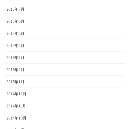
2015年7月
2015年6月
2015年5月
2015年4月
2015年3月
2015年2月
2015年1月
2014年12月
2014年11月
2014年10月