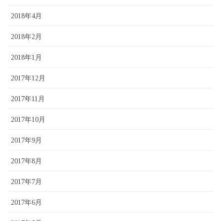
2018年4月
2018年2月
2018年1月
2017年12月
2017年11月
2017年10月
2017年9月
2017年8月
2017年7月
2017年6月