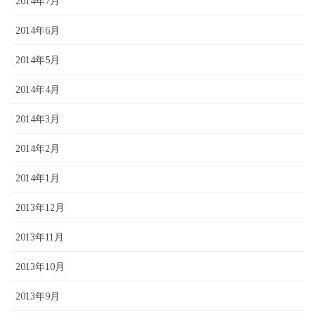
2014年7月
2014年6月
2014年5月
2014年4月
2014年3月
2014年2月
2014年1月
2013年12月
2013年11月
2013年10月
2013年9月