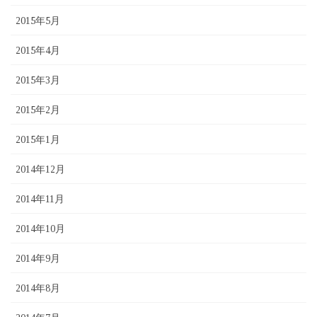
2015年5月
2015年4月
2015年3月
2015年2月
2015年1月
2014年12月
2014年11月
2014年10月
2014年9月
2014年8月