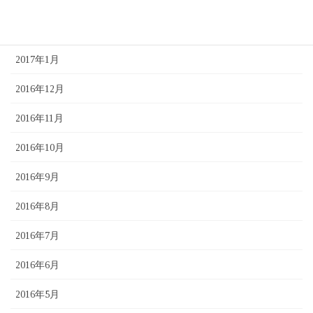
2017年3月
2017年2月
2017年1月
2016年12月
2016年11月
2016年10月
2016年9月
2016年8月
2016年7月
2016年6月
2016年5月