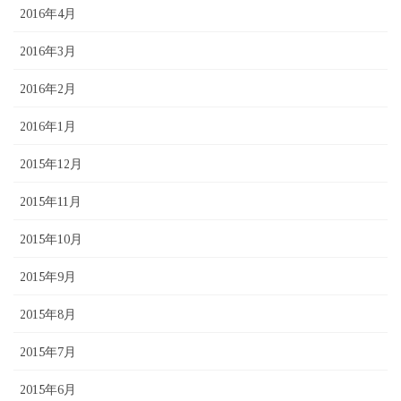
2016年4月
2016年3月
2016年2月
2016年1月
2015年12月
2015年11月
2015年10月
2015年9月
2015年8月
2015年7月
2015年6月