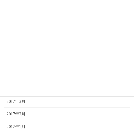
2017年11月
2017年10月
2017年9月
2017年8月
2017年7月
2017年6月
2017年5月
2017年4月
2017年3月
2017年2月
2017年1月