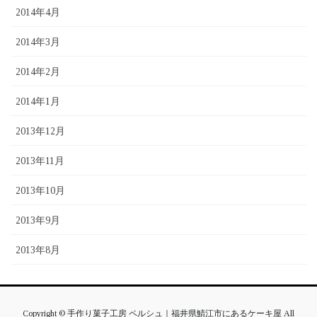
2014年4月
2014年3月
2014年2月
2014年1月
2013年12月
2013年11月
2013年10月
2013年9月
2013年8月
Copyright © 手作り菓子工房 ペルシュ｜福井県鯖江市にあるケーキ屋 All