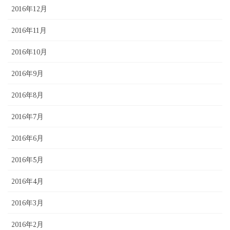
2016年12月
2016年11月
2016年10月
2016年9月
2016年8月
2016年7月
2016年6月
2016年5月
2016年4月
2016年3月
2016年2月