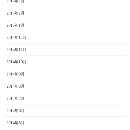
2015年3月
2015年2月
2015年1月
2014年12月
2014年11月
2014年10月
2014年9月
2014年8月
2014年7月
2014年6月
2014年5月