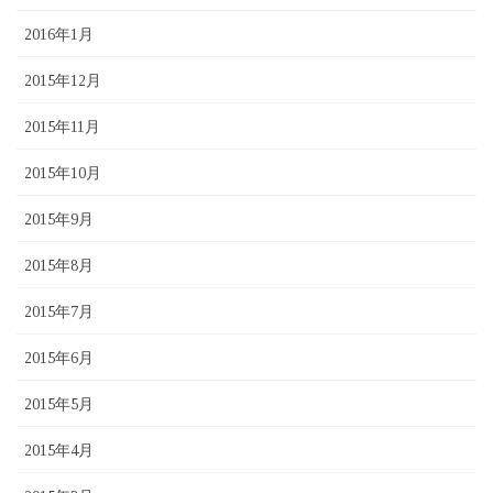
2016年1月
2015年12月
2015年11月
2015年10月
2015年9月
2015年8月
2015年7月
2015年6月
2015年5月
2015年4月