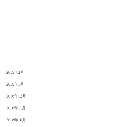
2019年11月
2019年9月
2019年6月
2019年5月
2019年4月
2019年3月
2019年2月
2019年1月
2018年12月
2018年11月
2018年10月