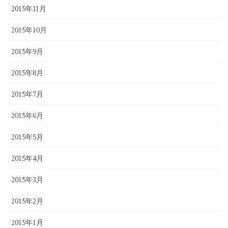
2015年11月
2015年10月
2015年9月
2015年8月
2015年7月
2015年6月
2015年5月
2015年4月
2015年3月
2015年2月
2015年1月