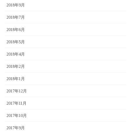
2018年9月
2018年7月
2018年6月
2018年5月
2018年4月
2018年2月
2018年1月
2017年12月
2017年11月
2017年10月
2017年9月