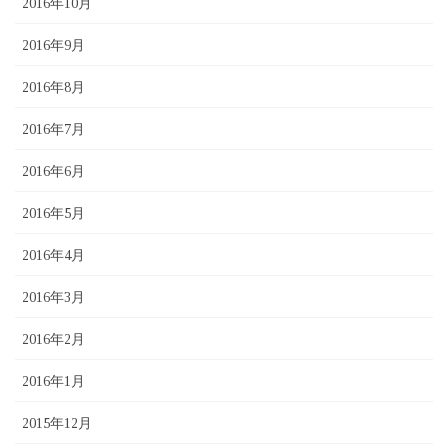
2016年10月
2016年9月
2016年8月
2016年7月
2016年6月
2016年5月
2016年4月
2016年3月
2016年2月
2016年1月
2015年12月