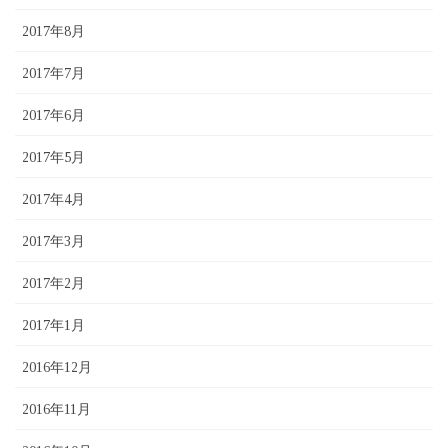
2017年8月
2017年7月
2017年6月
2017年5月
2017年4月
2017年3月
2017年2月
2017年1月
2016年12月
2016年11月