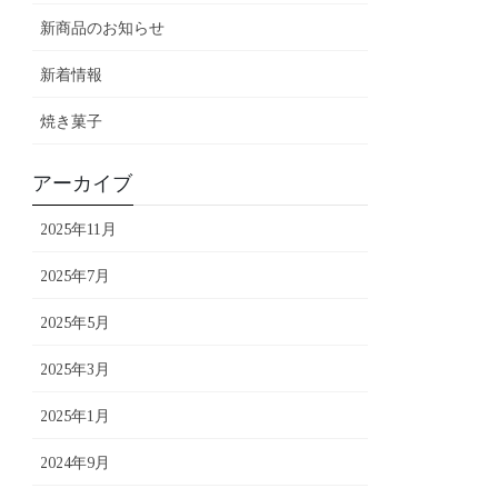
新商品のお知らせ
新着情報
焼き菓子
アーカイブ
2025年11月
2025年7月
2025年5月
2025年3月
2025年1月
2024年9月