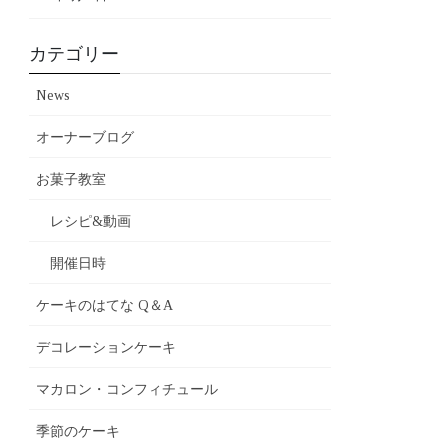
カテゴリー
News
オーナーブログ
お菓子教室
レシピ&動画
開催日時
ケーキのはてな Q＆A
デコレーションケーキ
マカロン・コンフィチュール
季節のケーキ