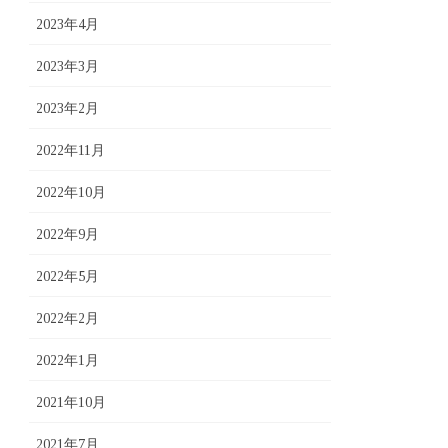
2023年4月
2023年3月
2023年2月
2022年11月
2022年10月
2022年9月
2022年5月
2022年2月
2022年1月
2021年10月
2021年7月