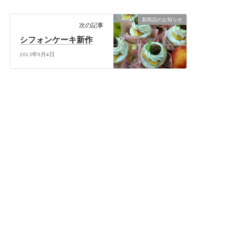
新商品のお知らせ
次の記事
シフォンケーキ新作
2013年9月4日