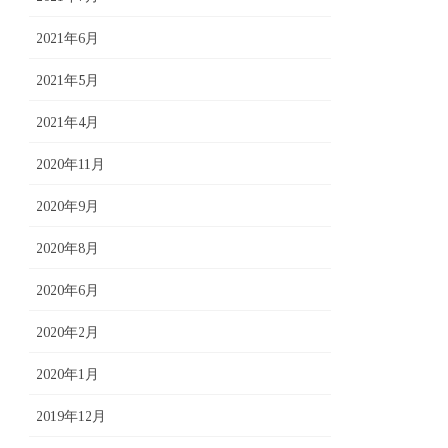
2021年6月
2021年5月
2021年4月
2020年11月
2020年9月
2020年8月
2020年6月
2020年2月
2020年1月
2019年12月