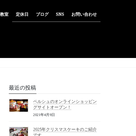
教室
定休日
ブログ
SNS
お問い合わせ
最近の投稿
ペルシュのオンラインショッピン
グサイトオープン！
2021年4月9日
2025年クリスマスケーキのご紹介
です