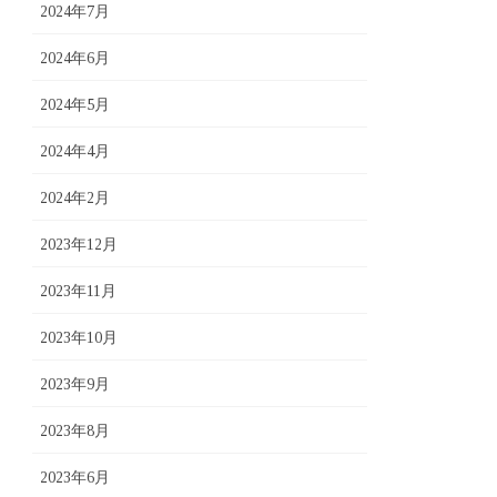
2024年7月
2024年6月
2024年5月
2024年4月
2024年2月
2023年12月
2023年11月
2023年10月
2023年9月
2023年8月
2023年6月