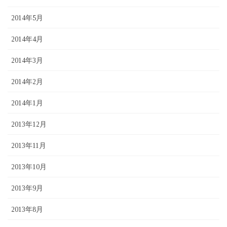
2014年5月
2014年4月
2014年3月
2014年2月
2014年1月
2013年12月
2013年11月
2013年10月
2013年9月
2013年8月