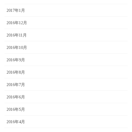
2017年1月
2016年12月
2016年11月
2016年10月
2016年9月
2016年8月
2016年7月
2016年6月
2016年5月
2016年4月