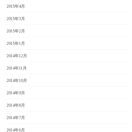
2015年4月
2015年3月
2015年2月
2015年1月
2014年12月
2014年11月
2014年10月
2014年9月
2014年8月
2014年7月
2014年6月