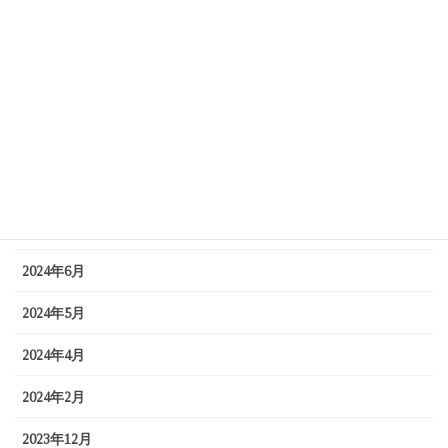
2025年7月
2025年5月
2025年3月
2025年1月
2024年9月
2024年7月
2024年6月
2024年5月
2024年4月
2024年2月
2023年12月