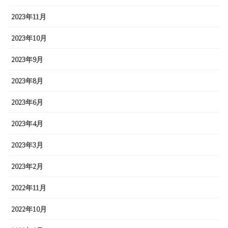
2023年11月
2023年10月
2023年9月
2023年8月
2023年6月
2023年4月
2023年3月
2023年2月
2022年11月
2022年10月