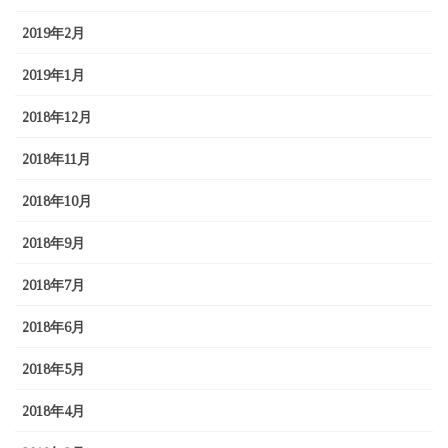
2019年2月
2019年1月
2018年12月
2018年11月
2018年10月
2018年9月
2018年7月
2018年6月
2018年5月
2018年4月