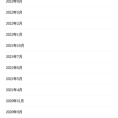
2022年9月
2022年5月
2022年2月
2022年1月
2021年10月
2021年7月
2021年6月
2021年5月
2021年4月
2020年11月
2020年9月