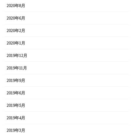
2020年8月
2020年6月
2020年2月
2020年1月
2019年12月
2019年11月
2019年9月
2019年6月
2019年5月
2019年4月
2019年3月