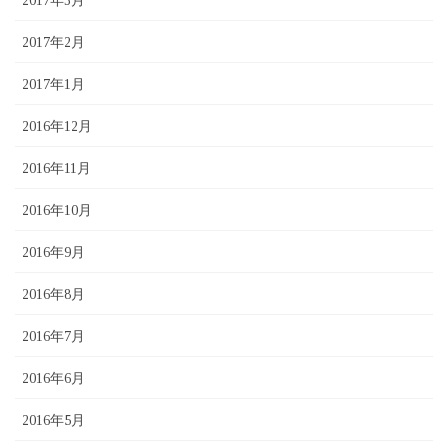
2017年3月
2017年2月
2017年1月
2016年12月
2016年11月
2016年10月
2016年9月
2016年8月
2016年7月
2016年6月
2016年5月