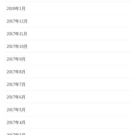
2018年1月
2017年12月
2017年11月
2017年10月
2017年9月
2017年8月
2017年7月
2017年6月
2017年5月
2017年4月