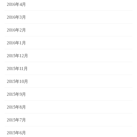
2016年4月
2016年3月
2016年2月
2016年1月
2015年12月
2015年11月
2015年10月
2015年9月
2015年8月
2015年7月
2015年6月