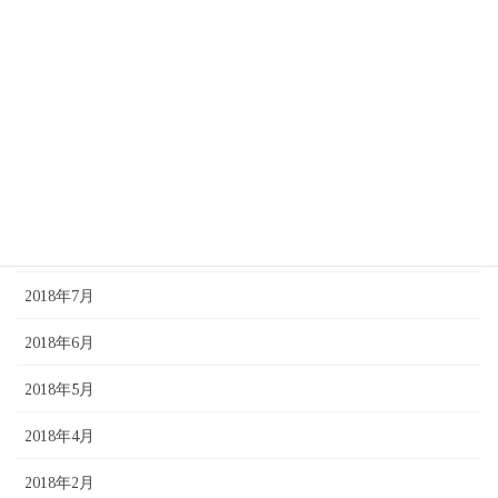
2019年2月
2019年1月
2018年12月
2018年11月
2018年10月
2018年9月
2018年7月
2018年6月
2018年5月
2018年4月
2018年2月