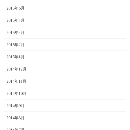
2015年5月
2015年4月
2015年3月
2015年2月
2015年1月
2014年12月
2014年11月
2014年10月
2014年9月
2014年8月