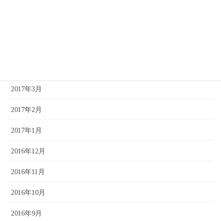
2017年7月
2017年6月
2017年5月
2017年4月
2017年3月
2017年2月
2017年1月
2016年12月
2016年11月
2016年10月
2016年9月