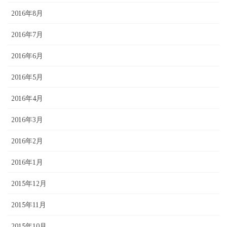
2016年8月
2016年7月
2016年6月
2016年5月
2016年4月
2016年3月
2016年2月
2016年1月
2015年12月
2015年11月
2015年10月