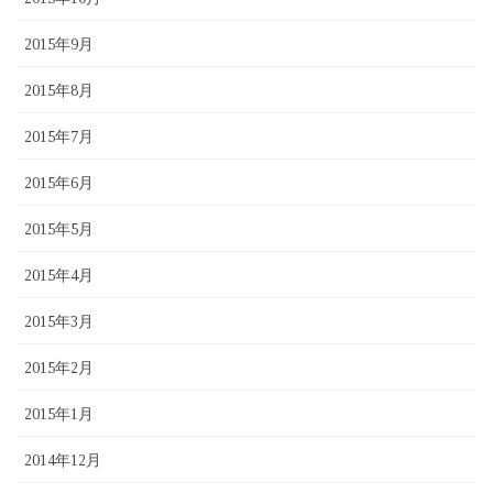
2015年9月
2015年8月
2015年7月
2015年6月
2015年5月
2015年4月
2015年3月
2015年2月
2015年1月
2014年12月