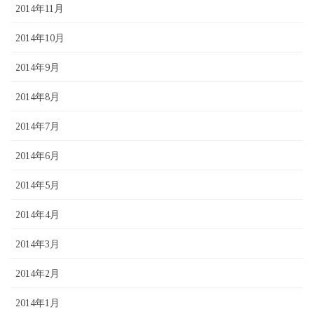
2014年11月
2014年10月
2014年9月
2014年8月
2014年7月
2014年6月
2014年5月
2014年4月
2014年3月
2014年2月
2014年1月