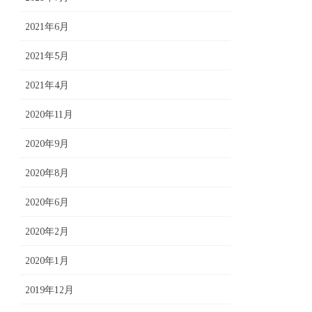
2021年6月
2021年5月
2021年4月
2020年11月
2020年9月
2020年8月
2020年6月
2020年2月
2020年1月
2019年12月