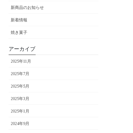
新商品のお知らせ
新着情報
焼き菓子
アーカイブ
2025年11月
2025年7月
2025年5月
2025年3月
2025年1月
2024年9月