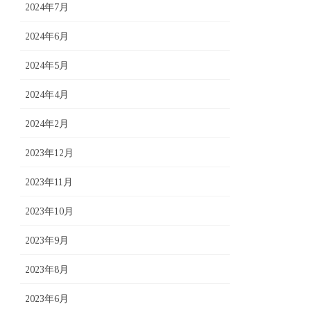
2024年7月
2024年6月
2024年5月
2024年4月
2024年2月
2023年12月
2023年11月
2023年10月
2023年9月
2023年8月
2023年6月