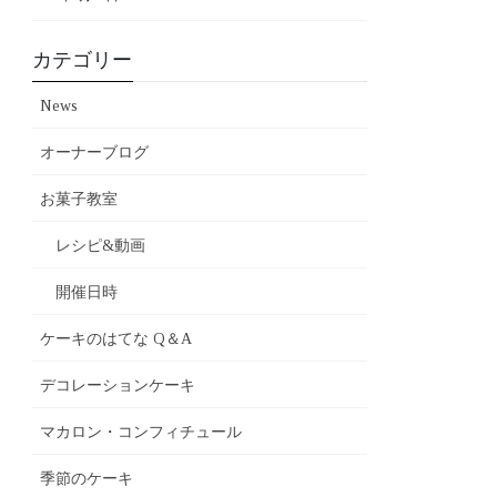
カテゴリー
News
オーナーブログ
お菓子教室
レシピ&動画
開催日時
ケーキのはてな Q＆A
デコレーションケーキ
マカロン・コンフィチュール
季節のケーキ