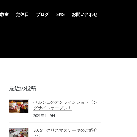
教室
定休日
ブログ
SNS
お問い合わせ
最近の投稿
ペルシュのオンラインショッピン
グサイトオープン！
2021年4月9日
2025年クリスマスケーキのご紹介
です