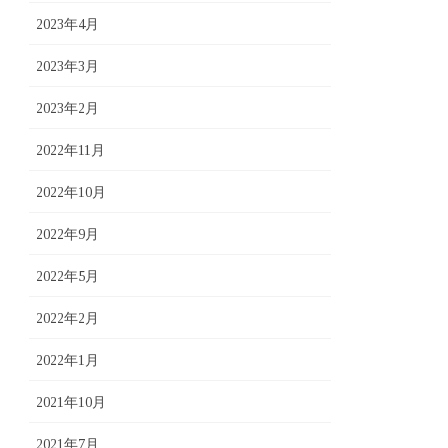
2023年4月
2023年3月
2023年2月
2022年11月
2022年10月
2022年9月
2022年5月
2022年2月
2022年1月
2021年10月
2021年7月