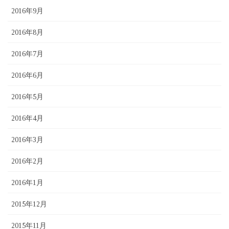
2016年9月
2016年8月
2016年7月
2016年6月
2016年5月
2016年4月
2016年3月
2016年2月
2016年1月
2015年12月
2015年11月