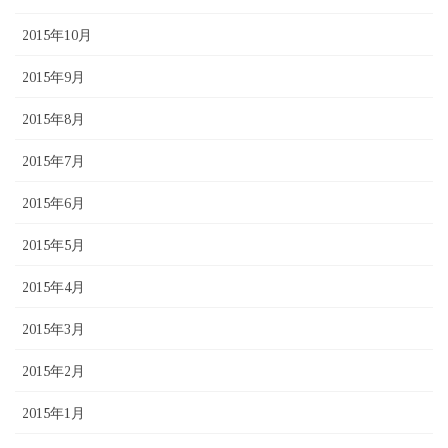
2015年10月
2015年9月
2015年8月
2015年7月
2015年6月
2015年5月
2015年4月
2015年3月
2015年2月
2015年1月