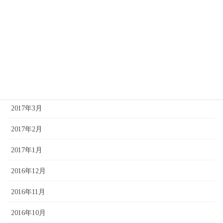
2017年8月
2017年7月
2017年6月
2017年5月
2017年4月
2017年3月
2017年2月
2017年1月
2016年12月
2016年11月
2016年10月