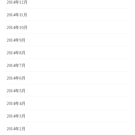
2014年12月
2014年11月
2014年10月
2014年9月
2014年8月
2014年7月
2014年6月
2014年5月
2014年4月
2014年3月
2014年2月