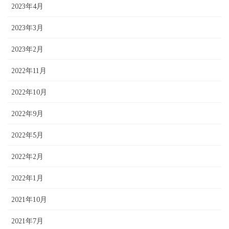
2023年4月
2023年3月
2023年2月
2022年11月
2022年10月
2022年9月
2022年5月
2022年2月
2022年1月
2021年10月
2021年7月