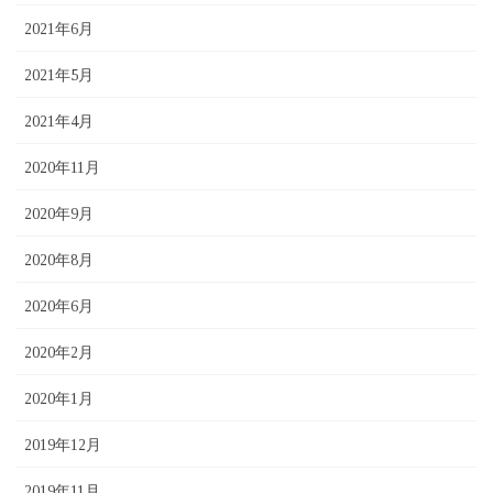
2021年6月
2021年5月
2021年4月
2020年11月
2020年9月
2020年8月
2020年6月
2020年2月
2020年1月
2019年12月
2019年11月