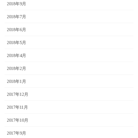
2018年9月
2018年7月
2018年6月
2018年5月
2018年4月
2018年2月
2018年1月
2017年12月
2017年11月
2017年10月
2017年9月