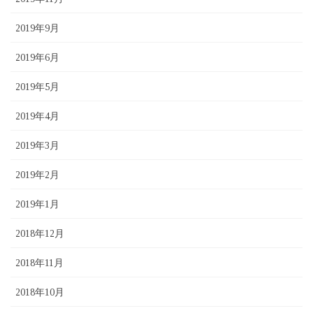
2019年9月
2019年6月
2019年5月
2019年4月
2019年3月
2019年2月
2019年1月
2018年12月
2018年11月
2018年10月