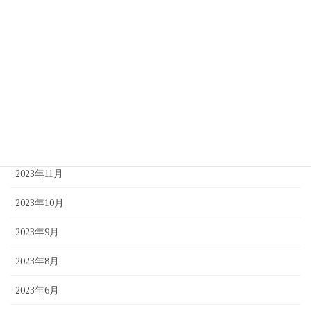
2024年6月
2024年5月
2024年4月
2024年2月
2023年12月
2023年11月
2023年10月
2023年9月
2023年8月
2023年6月