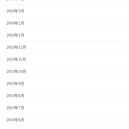
2016年3月
2016年2月
2016年1月
2015年12月
2015年11月
2015年10月
2015年9月
2015年8月
2015年7月
2015年6月