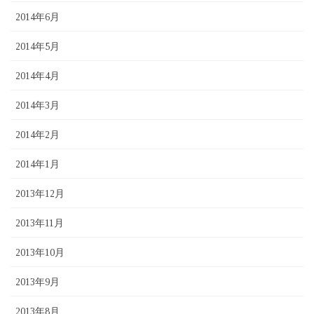
2014年6月
2014年5月
2014年4月
2014年3月
2014年2月
2014年1月
2013年12月
2013年11月
2013年10月
2013年9月
2013年8月