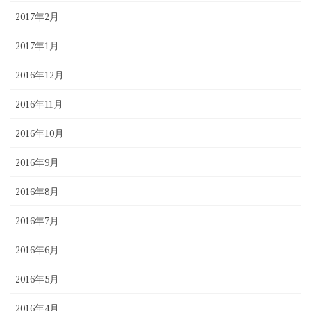
2017年2月
2017年1月
2016年12月
2016年11月
2016年10月
2016年9月
2016年8月
2016年7月
2016年6月
2016年5月
2016年4月