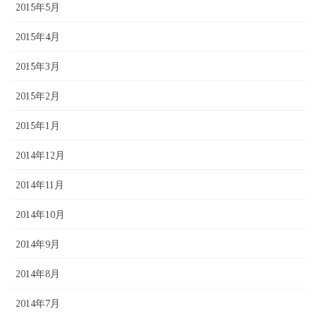
2015年5月
2015年4月
2015年3月
2015年2月
2015年1月
2014年12月
2014年11月
2014年10月
2014年9月
2014年8月
2014年7月